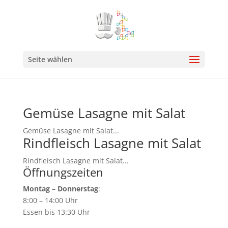
Seite wählen
Gemüse Lasagne mit Salat
Gemüse Lasagne mit Salat...
Rindfleisch Lasagne mit Salat
Rindfleisch Lasagne mit Salat...
Öffnungszeiten
Montag – Donnerstag
:
8:00 – 14:00 Uhr
Essen bis 13:30 Uhr