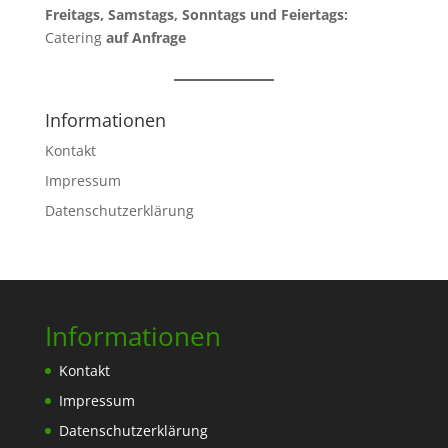
Freitags, Samstags, Sonntags und Feiertags:
Catering
auf Anfrage
Informationen
Kontakt
Impressum
Datenschutzerklärung
Informationen
Kontakt
Impressum
Datenschutzerklärung