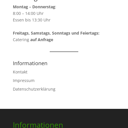
Montag – Donnerstag
:
8:00 – 14:00 Uhr
Essen bis 13:30 Uhr
Freitags, Samstags, Sonntags und Feiertags:
Catering
auf Anfrage
Informationen
Kontakt
Impressum
Datenschutzerklärung
Informationen