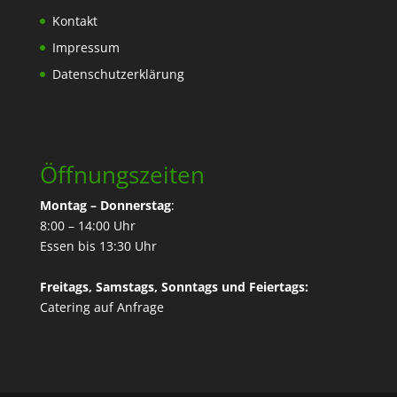
Kontakt
Impressum
Datenschutzerklärung
Öffnungszeiten
Montag – Donnerstag
:
8:00 – 14:00 Uhr
Essen bis 13:30 Uhr
Freitags, Samstags, Sonntags und Feiertags:
Catering
auf Anfrage