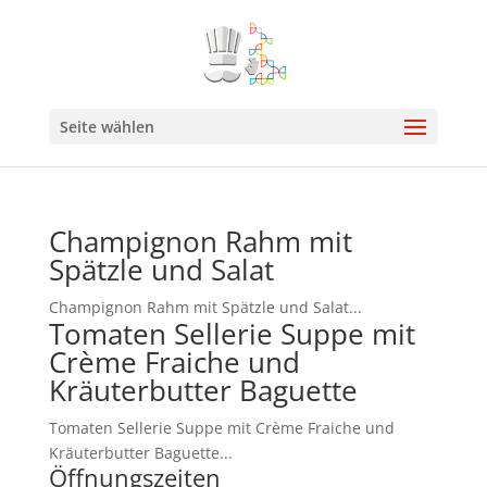
Seite wählen
Champignon Rahm mit
Spätzle und Salat
Champignon Rahm mit Spätzle und Salat...
Tomaten Sellerie Suppe mit
Crème Fraiche und
Kräuterbutter Baguette
Tomaten Sellerie Suppe mit Crème Fraiche und
Kräuterbutter Baguette...
Öffnungszeiten