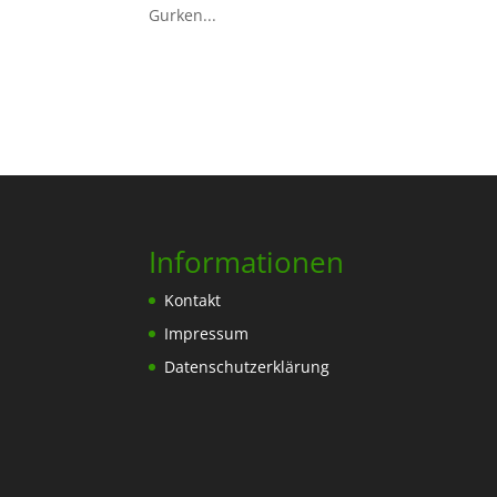
Gurken...
Informationen
Kontakt
Impressum
Datenschutzerklärung