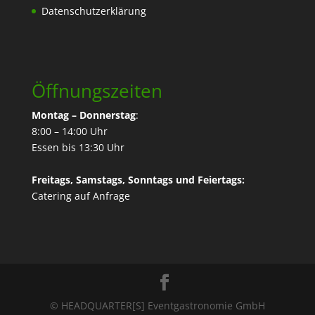
Datenschutzerklärung
Öffnungszeiten
Montag – Donnerstag
:
8:00 – 14:00 Uhr
Essen bis 13:30 Uhr
Freitags, Samstags, Sonntags und Feiertags:
Catering
auf Anfrage
© HEADQUARTER[S] Eventgastronomie GmbH