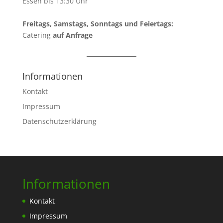
Essen bis 13:30 Uhr
Freitags, Samstags, Sonntags und Feiertags:
Catering
auf Anfrage
Informationen
Kontakt
Impressum
Datenschutzerklärung
Informationen
Kontakt
Impressum