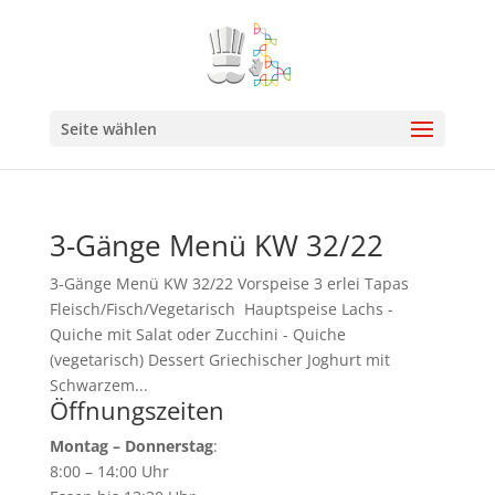
Seite wählen
3-Gänge Menü KW 32/22
3-Gänge Menü KW 32/22 Vorspeise 3 erlei Tapas
Fleisch/Fisch/Vegetarisch Hauptspeise Lachs -
Quiche mit Salat oder Zucchini - Quiche
(vegetarisch) Dessert Griechischer Joghurt mit
Schwarzem...
Öffnungszeiten
Montag – Donnerstag
:
8:00 – 14:00 Uhr