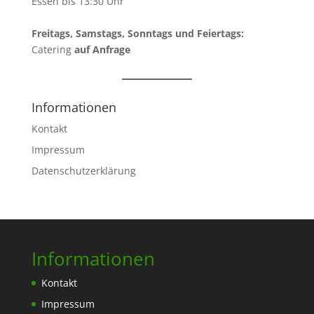
Essen bis 13:30 Uhr
Freitags, Samstags, Sonntags und Feiertags:
Catering
auf Anfrage
Informationen
Kontakt
Impressum
Datenschutzerklärung
Informationen
Kontakt
Impressum