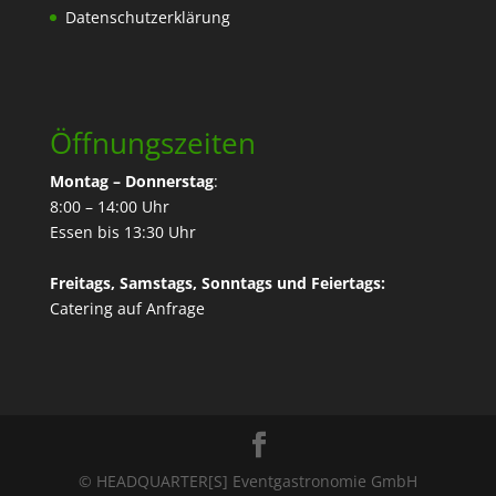
Datenschutzerklärung
Öffnungszeiten
Montag – Donnerstag
:
8:00 – 14:00 Uhr
Essen bis 13:30 Uhr
Freitags, Samstags, Sonntags und Feiertags:
Catering
auf Anfrage
© HEADQUARTER[S] Eventgastronomie GmbH