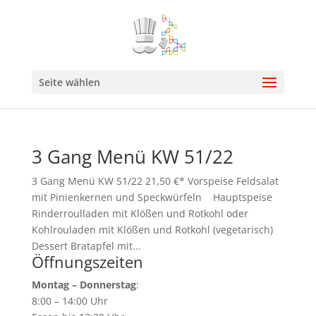
Seite wählen
3 Gang Menü KW 51/22
3 Gang Menü KW 51/22 21,50 €* Vorspeise Feldsalat
mit Pinienkernen und Speckwürfeln Hauptspeise
Rinderroulladen mit Klößen und Rotkohl oder
Kohlrouladen mit Klößen und Rotkohl (vegetarisch)
Dessert Bratapfel mit...
Öffnungszeiten
Montag – Donnerstag
:
8:00 – 14:00 Uhr