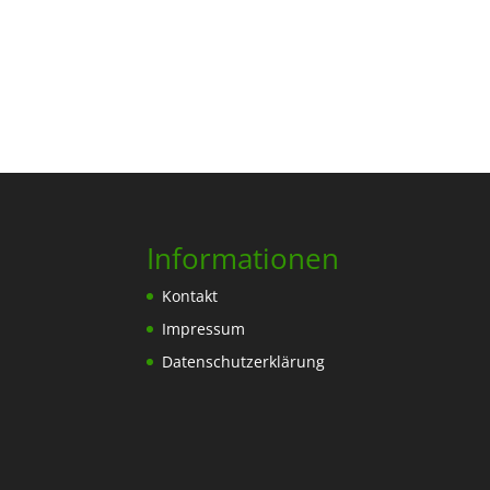
Informationen
Kontakt
Impressum
Datenschutzerklärung