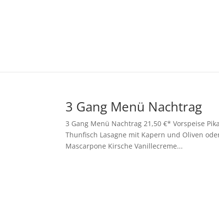
3 Gang Menü Nachtrag
3 Gang Menü Nachtrag 21,50 €* Vorspeise Pi
Thunfisch Lasagne mit Kapern und Oliven oder
Mascarpone Kirsche Vanillecreme...