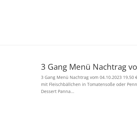
3 Gang Menü Nachtrag v
3 Gang Menü Nachtrag vom 04.10.2023 19,50 €
mit Fleischbällchen in Tomatensoße oder Penn
Dessert Panna...