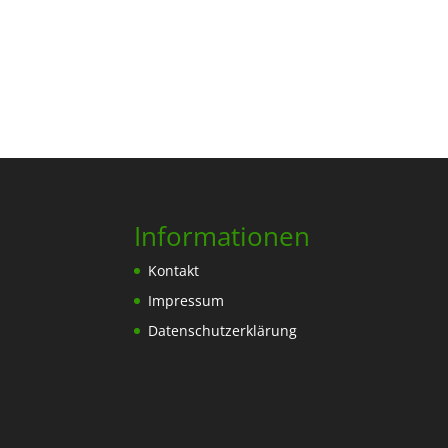
Informationen
Kontakt
Impressum
Datenschutzerklärung