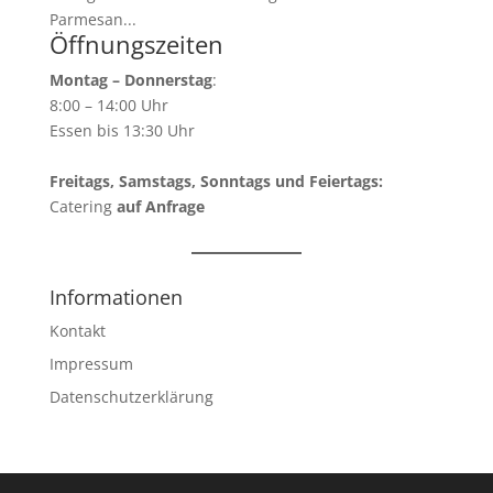
Parmesan...
Öffnungszeiten
Montag – Donnerstag
:
8:00 – 14:00 Uhr
Essen bis 13:30 Uhr
Freitags, Samstags, Sonntags und Feiertags:
Catering
auf Anfrage
Informationen
Kontakt
Impressum
Datenschutzerklärung