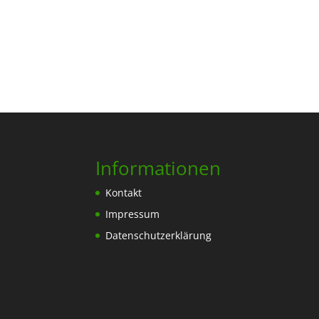
Informationen
Kontakt
Impressum
Datenschutzerklärung