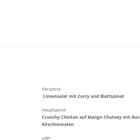
Vorspeise
Linsensalat mit Curry und Blattspinat
Hauptspeise
Crunchy Chicken auf Mango Chutney mit Ruc
Kirschtomaten
oder