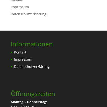
Impressum
Datenschutzerklärung
Informationen
Kontakt
Impressum
Datenschutzerklärung
Öffnungszeiten
Montag – Donnerstag
: