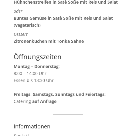
Hühnchenstreifen in Satè Soße mit Reis und Salat
oder
Buntes Gemüse in Satè Soße mit Reis und Salat
(vegetarisch)
Dessert
Zitronenkuchen mit Tonka Sahne
Öffnungszeiten
Montag – Donnerstag
:
8:00 – 14:00 Uhr
Essen bis 13:30 Uhr
Freitags, Samstags, Sonntags und Feiertags:
Catering
auf Anfrage
Informationen
Kontakt