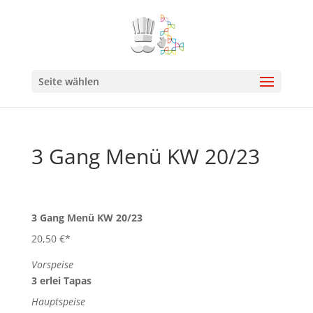
Seite wählen
3 Gang Menü KW 20/23
3 Gang Menü KW 20/23
20,50 €*
Vorspeise
3 erlei Tapas
Hauptspeise