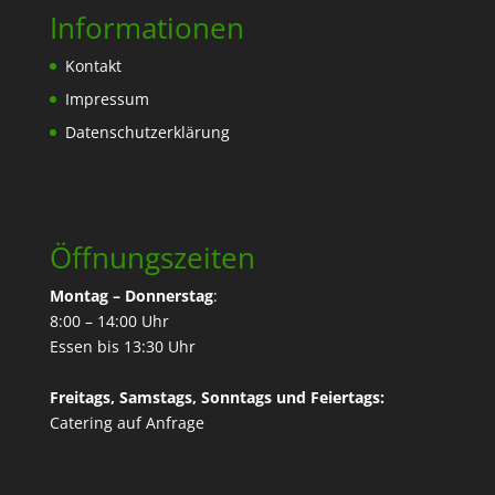
Informationen
Kontakt
Impressum
Datenschutzerklärung
Öffnungszeiten
Montag – Donnerstag
:
8:00 – 14:00 Uhr
Essen bis 13:30 Uhr
Freitags, Samstags, Sonntags und Feiertags:
Catering
auf Anfrage