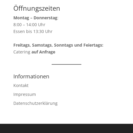
Öffnungszeiten
Montag – Donnerstag
:
8:00 – 14:00 Uhr
Essen bis 13:30 Uhr
Freitags, Samstags, Sonntags und Feiertags:
Catering
auf Anfrage
Informationen
Kontakt
Impressum
Datenschutzerklärung