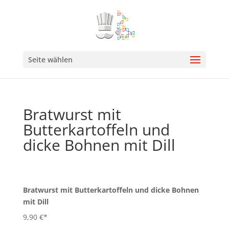
Seite wählen
Bratwurst mit
Butterkartoffeln und
dicke Bohnen mit Dill
Bratwurst mit Butterkartoffeln und dicke Bohnen
mit Dill
9,90 €*