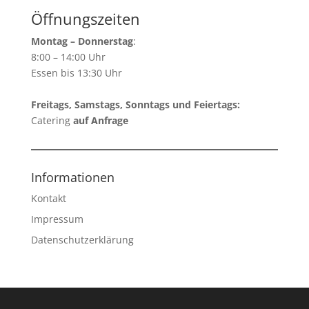
Öffnungszeiten
Montag – Donnerstag
:
8:00 – 14:00 Uhr
Essen bis 13:30 Uhr
Freitags, Samstags, Sonntags und Feiertags:
Catering
auf Anfrage
Informationen
Kontakt
Impressum
Datenschutzerklärung