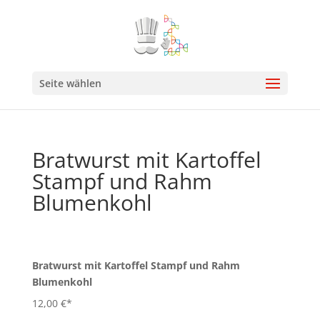
Seite wählen
Bratwurst mit Kartoffel
Stampf und Rahm
Blumenkohl
Bratwurst mit Kartoffel Stampf und Rahm
Blumenkohl
12,00 €*