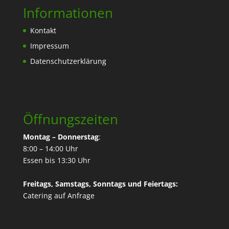
Informationen
Kontakt
Impressum
Datenschutzerklärung
Öffnungszeiten
Montag – Donnerstag
:
8:00 – 14:00 Uhr
Essen bis 13:30 Uhr
Freitags, Samstags, Sonntags und Feiertags:
Catering
auf Anfrage