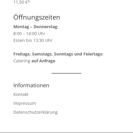
11,50 €*
Öffnungszeiten
Montag – Donnerstag
:
8:00 – 14:00 Uhr
Essen bis 13:30 Uhr
Freitags, Samstags, Sonntags und Feiertags:
Catering
auf Anfrage
Informationen
Kontakt
Impressum
Datenschutzerklärung