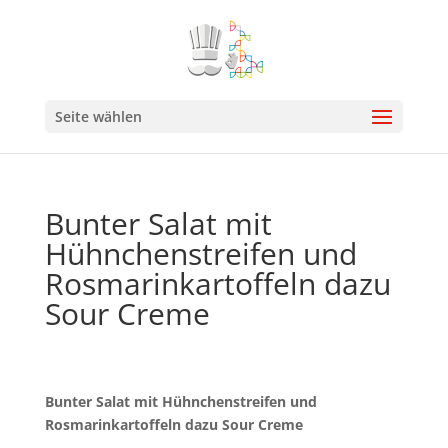
Seite wählen
Bunter Salat mit
Hühnchenstreifen und
Rosmarinkartoffeln dazu
Sour Creme
Bunter Salat mit Hühnchenstreifen und
Rosmarinkartoffeln dazu Sour Creme