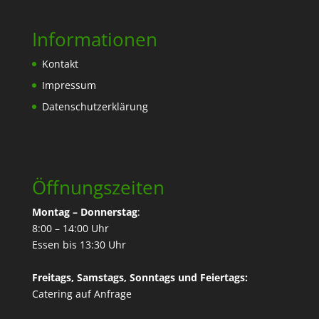
Informationen
Kontakt
Impressum
Datenschutzerklärung
Öffnungszeiten
Montag – Donnerstag
:
8:00 – 14:00 Uhr
Essen bis 13:30 Uhr
Freitags, Samstags, Sonntags und Feiertags:
Catering
auf Anfrage