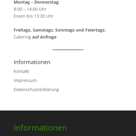
Montag – Donnerstag
:
8:00 – 14:00 Uhr
Essen bis 13:30 Uhr
Freitags, Samstags, Sonntags und Feiertags:
Catering
auf Anfrage
Informationen
Kontakt
Impressum
Datenschutzerklärung
Informationen