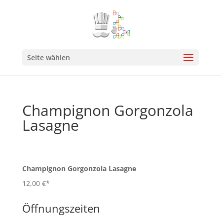
Seite wählen
Champignon Gorgonzola
Lasagne
Champignon Gorgonzola Lasagne
12,00 €*
Öffnungszeiten