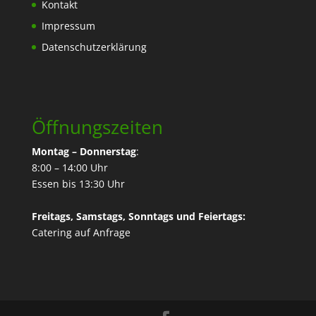
Kontakt
Impressum
Datenschutzerklärung
Öffnungszeiten
Montag – Donnerstag
:
8:00 – 14:00 Uhr
Essen bis 13:30 Uhr
Freitags, Samstags, Sonntags und Feiertags:
Catering
auf Anfrage