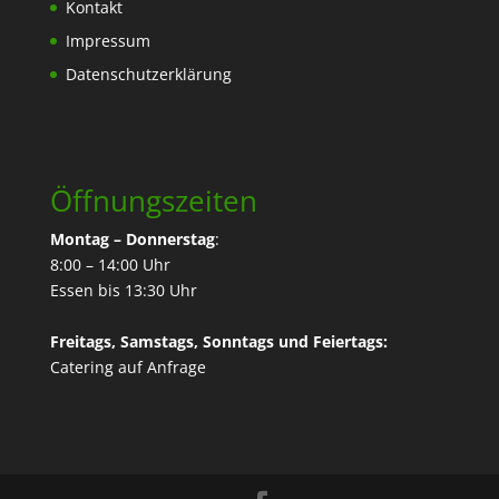
Kontakt
Impressum
Datenschutzerklärung
Öffnungszeiten
Montag – Donnerstag
:
8:00 – 14:00 Uhr
Essen bis 13:30 Uhr
Freitags, Samstags, Sonntags und Feiertags:
Catering
auf Anfrage