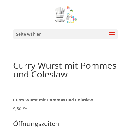
Seite wählen
Curry Wurst mit Pommes
und Coleslaw
Curry Wurst mit Pommes und Coleslaw
9,50 €*
Öffnungszeiten