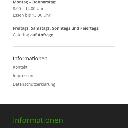
Montag – Donnerstag
:
8:00 – 14:00 Uhr
Essen bis 13:30 Uhr
Freitags, Samstags, Sonntags und Feiertags:
Catering
auf Anfrage
Informationen
Kontakt
Impressum
Datenschutzerklärung
Informationen