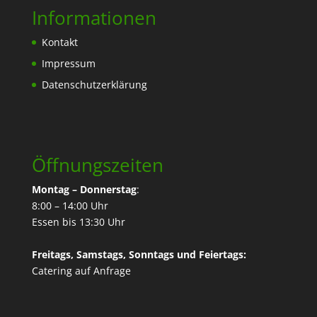
Informationen
Kontakt
Impressum
Datenschutzerklärung
Öffnungszeiten
Montag – Donnerstag
:
8:00 – 14:00 Uhr
Essen bis 13:30 Uhr
Freitags, Samstags, Sonntags und Feiertags:
Catering
auf Anfrage