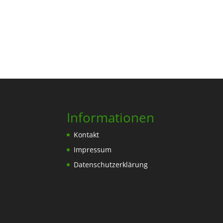
Informationen
Kontakt
Impressum
Datenschutzerklärung