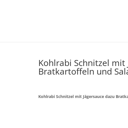
Kohlrabi Schnitzel mit
Bratkartoffeln und Sal
Kohlrabi Schnitzel mit Jägersauce dazu Bratka