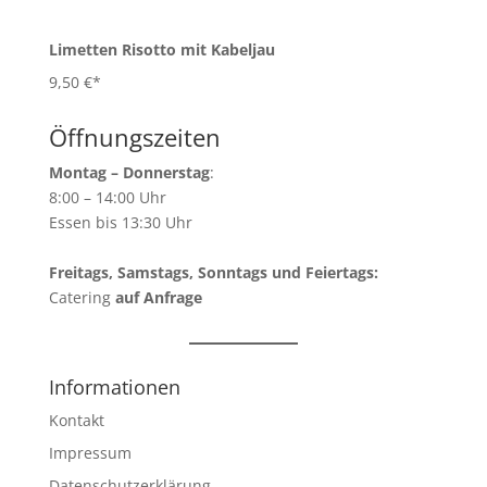
Limetten Risotto mit Kabeljau
9,50 €*
Öffnungszeiten
Montag – Donnerstag
:
8:00 – 14:00 Uhr
Essen bis 13:30 Uhr
Freitags, Samstags, Sonntags und Feiertags:
Catering
auf Anfrage
Informationen
Kontakt
Impressum
Datenschutzerklärung