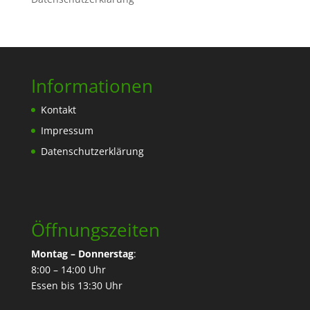
Informationen
Kontakt
Impressum
Datenschutzerklärung
Öffnungszeiten
Montag – Donnerstag
:
8:00 – 14:00 Uhr
Essen bis 13:30 Uhr