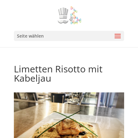
Seite wählen
Limetten Risotto mit
Kabeljau