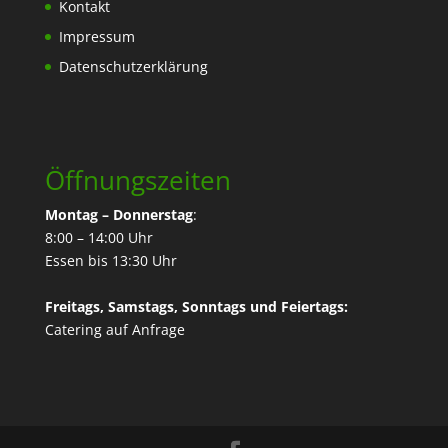
Kontakt
Impressum
Datenschutzerklärung
Öffnungszeiten
Montag – Donnerstag
:
8:00 – 14:00 Uhr
Essen bis 13:30 Uhr
Freitags, Samstags, Sonntags und Feiertags:
Catering
auf Anfrage