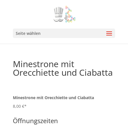
Seite wählen
Minestrone mit
Orecchiette und Ciabatta
Minestrone mit Orecchiette und Ciabatta
8,00 €*
Öffnungszeiten