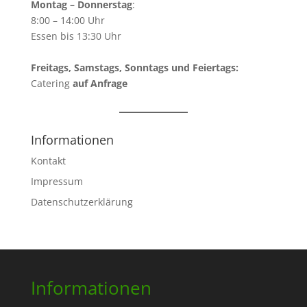
Montag – Donnerstag
:
8:00 – 14:00 Uhr
Essen bis 13:30 Uhr
Freitags, Samstags, Sonntags und Feiertags:
Catering
auf Anfrage
Informationen
Kontakt
Impressum
Datenschutzerklärung
Informationen