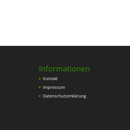
Informationen
Kontakt
Impressum
Datenschutzerklärung