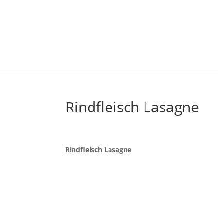
Rindfleisch Lasagne
Rindfleisch Lasagne