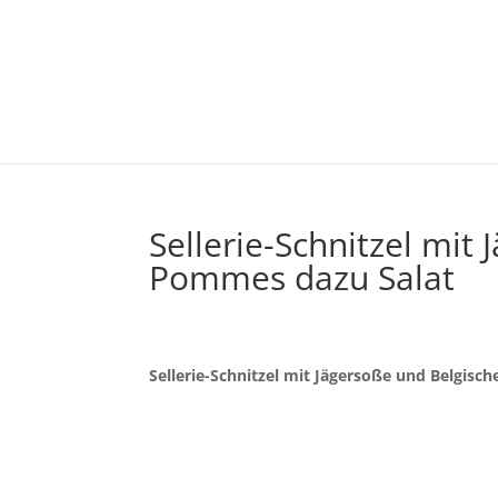
Sellerie-Schnitzel mit
Pommes dazu Salat
Sellerie-Schnitzel mit Jägersoße und Belgis