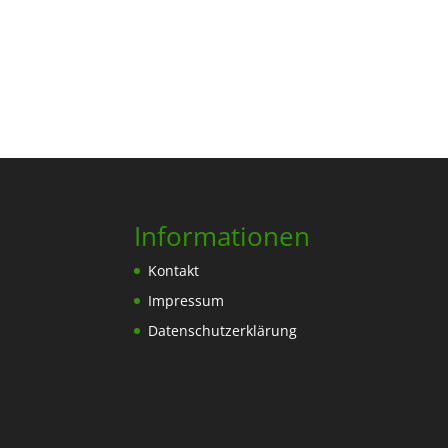
Informationen
Kontakt
Impressum
Datenschutzerklärung