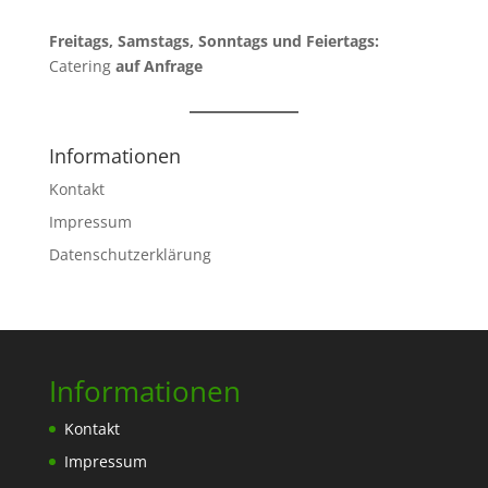
Freitags, Samstags, Sonntags und Feiertags:
Catering
auf Anfrage
Informationen
Kontakt
Impressum
Datenschutzerklärung
Informationen
Kontakt
Impressum