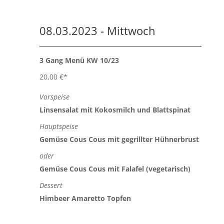
08.03.2023 - Mittwoch
3 Gang Menü KW 10/23
20,00 €*
Vorspeise
Linsensalat mit Kokosmilch und Blattspinat
Hauptspeise
Gemüse Cous Cous mit gegrillter Hühnerbrust
oder
Gemüse Cous Cous mit Falafel (vegetarisch)
Dessert
Himbeer Amaretto Topfen