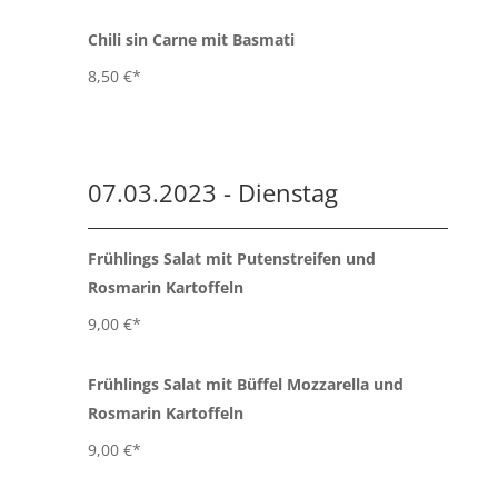
Chili sin Carne mit Basmati
8,50 €*
07.03.2023 - Dienstag
Frühlings Salat mit Putenstreifen und
Rosmarin Kartoffeln
9,00 €*
Frühlings Salat mit Büffel Mozzarella und
Rosmarin Kartoffeln
9,00 €*