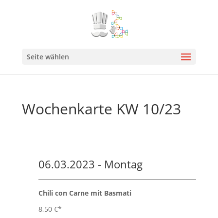
Seite wählen
Wochenkarte KW 10/23
06.03.2023 - Montag
Chili con Carne mit Basmati
8,50 €*