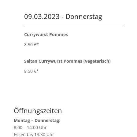
09.03.2023 - Donnerstag
Currywurst Pommes
8,50 €*
Seitan Currywurst Pommes (vegetarisch)
8,50 €*
Öffnungszeiten
Montag – Donnerstag
:
8:00 – 14:00 Uhr
Essen bis 13:30 Uhr