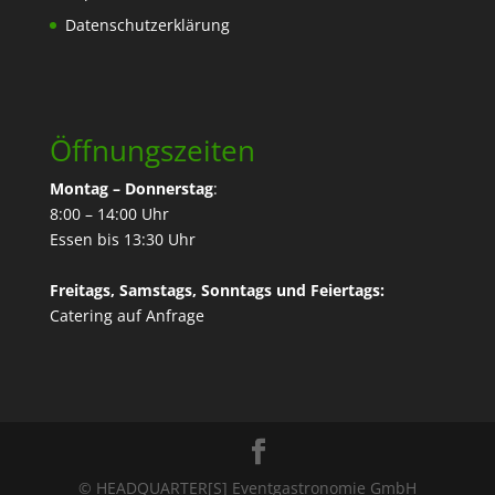
Datenschutzerklärung
Öffnungszeiten
Montag – Donnerstag
:
8:00 – 14:00 Uhr
Essen bis 13:30 Uhr
Freitags, Samstags, Sonntags und Feiertags:
Catering
auf Anfrage
© HEADQUARTER[S] Eventgastronomie GmbH