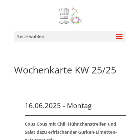
Seite wählen
Wochenkarte KW 25/25
16.06.2025 - Montag
Cous Cous mit Chili Hühnchenstreifen und
Salat dazu erfrischender Gurken-Limetten-