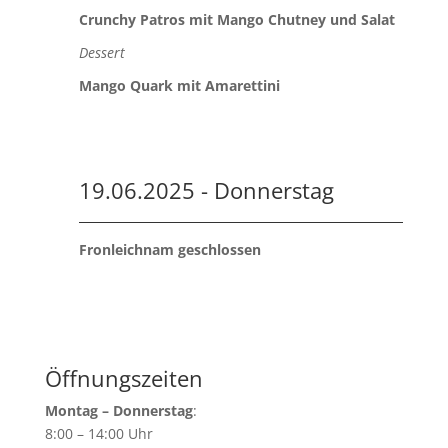
Crunchy Patros mit Mango Chutney und Salat
Dessert
Mango Quark mit Amarettini
19.06.2025 - Donnerstag
Fronleichnam geschlossen
Öffnungszeiten
Montag – Donnerstag
:
8:00 – 14:00 Uhr