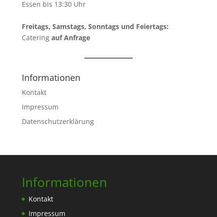
Essen bis 13:30 Uhr
Freitags, Samstags, Sonntags und Feiertags:
Catering
auf Anfrage
Informationen
Kontakt
Impressum
Datenschutzerklärung
Informationen
Kontakt
Impressum