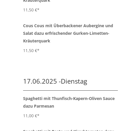
Kräuterquark
11,50 €*
Cous Cous mit Überbackener Aubergine und
Salat dazu erfrischender Gurken-Limetten-
Kräuterquark
11,50 €*
17.06.2025 -Dienstag
Spaghetti mit Thunfisch-Kapern-Oliven Sauce
dazu Parmesan
11,00 €*