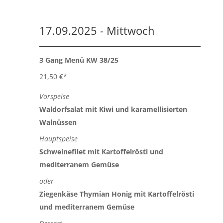
17.09.2025 - Mittwoch
3 Gang Menü KW 38/25
21,50 €*
Vorspeise
Waldorfsalat mit Kiwi und karamellisierten
Walnüssen
Hauptspeise
Schweinefilet mit Kartoffelrösti und
mediterranem Gemüse
oder
Ziegenkäse Thymian Honig mit Kartoffelrösti
und mediterranem Gemüse