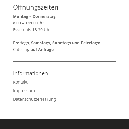
Öffnungszeiten
Montag – Donnerstag
:
8:00 – 14:00 Uhr
Essen bis 13:30 Uhr
Freitags, Samstags, Sonntags und Feiertags:
Catering
auf Anfrage
Informationen
Kontakt
Impressum
Datenschutzerklärung