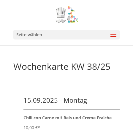
Seite wählen
Wochenkarte KW 38/25
15.09.2025 - Montag
Chili con Carne mit Reis und Creme Fraìche
10,00 €*