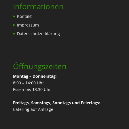
Informationen
Kontakt
Impressum
Datenschutzerklärung
Öffnungszeiten
Montag – Donnerstag
:
8:00 – 14:00 Uhr
Essen bis 13:30 Uhr
Freitags, Samstags, Sonntags und Feiertags:
Catering
auf Anfrage