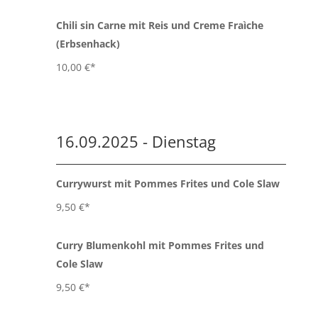
Chili sin Carne mit Reis und Creme Fraìche
(Erbsenhack)
10,00 €*
16.09.2025 - Dienstag
Currywurst mit Pommes Frites und Cole Slaw
9,50 €*
Curry Blumenkohl mit Pommes Frites und
Cole Slaw
9,50 €*