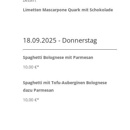
Dessert
Limetten Mascarpone Quark mit Schokolade
18.09.2025 - Donnerstag
Spaghetti Bolognese mit Parmesan
10,00 €*
Spaghetti mit Tofu-Auberginen Bolognese
dazu Parmesan
10,00 €*