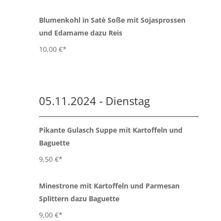
Blumenkohl in Satè Soße mit Sojasprossen
und Edamame dazu Reis
10,00 €*
05.11.2024 - Dienstag
Pikante Gulasch Suppe mit Kartoffeln und
Baguette
9,50 €*
Minestrone mit Kartoffeln und Parmesan
Splittern dazu Baguette
9,00 €*