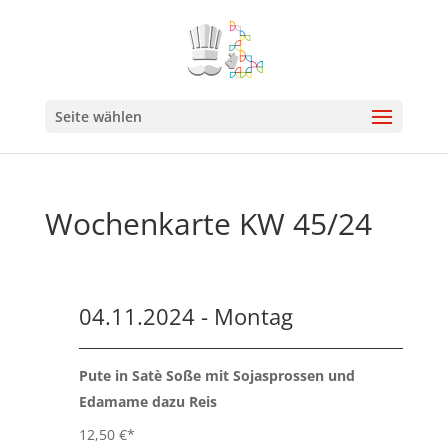
Seite wählen
Wochenkarte KW 45/24
04.11.2024 - Montag
Pute in Satè Soße mit Sojasprossen und
Edamame dazu Reis
12,50 €*