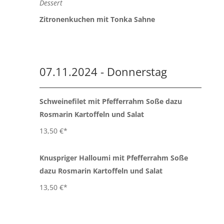
Dessert
Zitronenkuchen mit Tonka Sahne
07.11.2024 - Donnerstag
Schweinefilet mit Pfefferrahm Soße dazu
Rosmarin Kartoffeln und Salat
13,50 €*
Knuspriger Halloumi mit Pfefferrahm Soße
dazu Rosmarin Kartoffeln und Salat
13,50 €*