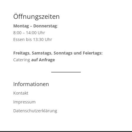
Öffnungszeiten
Montag – Donnerstag
:
8:00 – 14:00 Uhr
Essen bis 13:30 Uhr
Freitags, Samstags, Sonntags und Feiertags:
Catering
auf Anfrage
Informationen
Kontakt
Impressum
Datenschutzerklärung