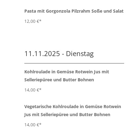
Pasta mit Gorgonzola Pilzrahm Soße und Salat
12,00 €*
11.11.2025 - Dienstag
Kohlroulade in Gemüse Rotwein Jus mit
Selleriepüree und Butter Bohnen
14,00 €*
Vegetarische Kohlroulade in Gemüse Rotwein
Jus mit Selleriepüree und Butter Bohnen
14,00 €*