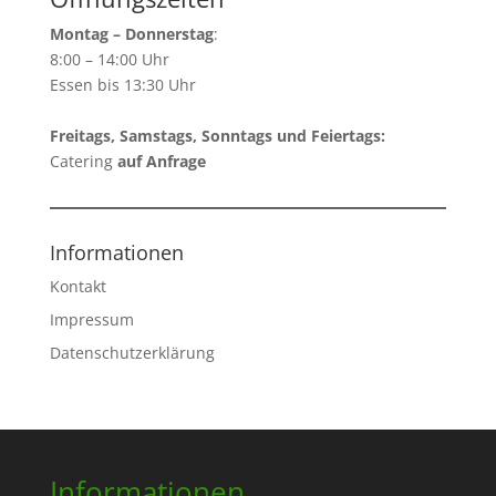
Montag – Donnerstag
:
8:00 – 14:00 Uhr
Essen bis 13:30 Uhr
Freitags, Samstags, Sonntags und Feiertags:
Catering
auf Anfrage
Informationen
Kontakt
Impressum
Datenschutzerklärung
Informationen