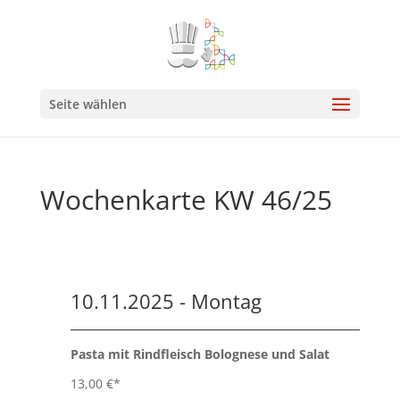
Seite wählen
Wochenkarte KW 46/25
10.11.2025 - Montag
Pasta mit Rindfleisch Bolognese und Salat
13,00 €*