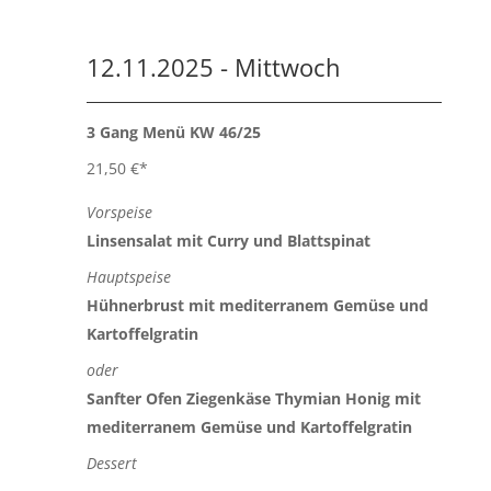
12.11.2025 - Mittwoch
3 Gang Menü KW 46/25
21,50 €*
Vorspeise
Linsensalat mit Curry und Blattspinat
Hauptspeise
Hühnerbrust mit mediterranem Gemüse und
Kartoffelgratin
oder
Sanfter Ofen Ziegenkäse Thymian Honig mit
mediterranem Gemüse und Kartoffelgratin
Dessert