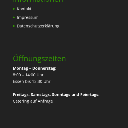
Kontakt
Impressum
Datenschutzerklärung
Öffnungszeiten
Montag – Donnerstag
:
8:00 – 14:00 Uhr
Essen bis 13:30 Uhr
Freitags, Samstags, Sonntags und Feiertags:
Catering
auf Anfrage