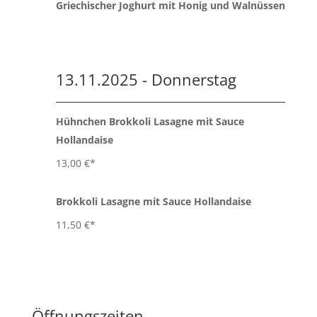
Griechischer Joghurt mit Honig und Walnüssen
13.11.2025 - Donnerstag
Hühnchen Brokkoli Lasagne mit Sauce
Hollandaise
13,00 €*
Brokkoli Lasagne mit Sauce Hollandaise
11,50 €*
Öffnungszeiten