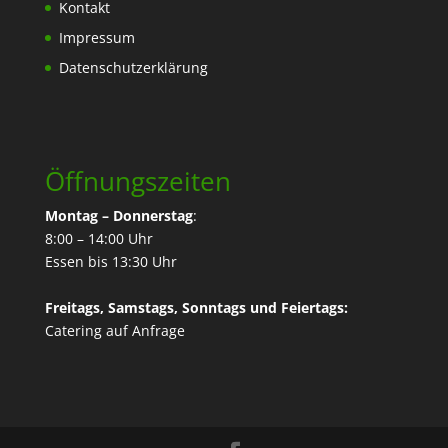
Kontakt
Impressum
Datenschutzerklärung
Öffnungszeiten
Montag – Donnerstag
:
8:00 – 14:00 Uhr
Essen bis 13:30 Uhr
Freitags, Samstags, Sonntags und Feiertags:
Catering
auf Anfrage