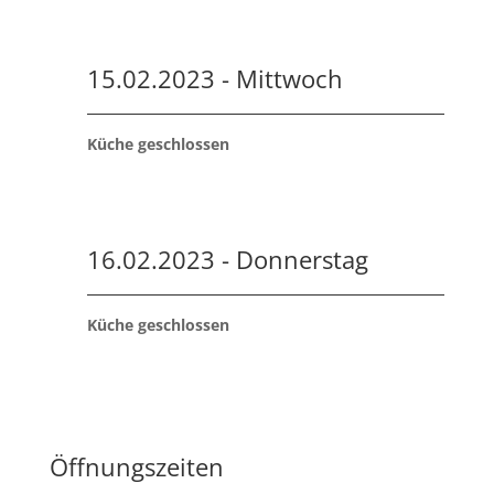
15.02.2023 - Mittwoch
Küche geschlossen
16.02.2023 - Donnerstag
Küche geschlossen
Öffnungszeiten