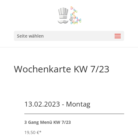
Seite wählen
Wochenkarte KW 7/23
13.02.2023 - Montag
3 Gang Menü KW 7/23
19,50 €*