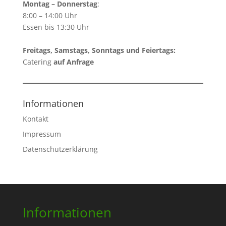
Montag – Donnerstag
:
8:00 – 14:00 Uhr
Essen bis 13:30 Uhr
Freitags, Samstags, Sonntags und Feiertags:
Catering
auf Anfrage
Informationen
Kontakt
Impressum
Datenschutzerklärung
Informationen