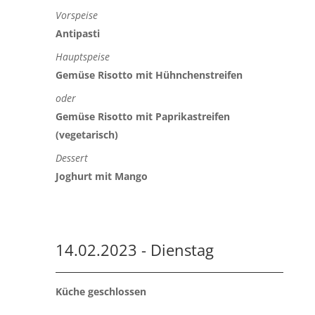
Vorspeise
Antipasti
Hauptspeise
Gemüse Risotto mit Hühnchenstreifen
oder
Gemüse Risotto mit Paprikastreifen
(vegetarisch)
Dessert
Joghurt mit Mango
14.02.2023 - Dienstag
Küche geschlossen